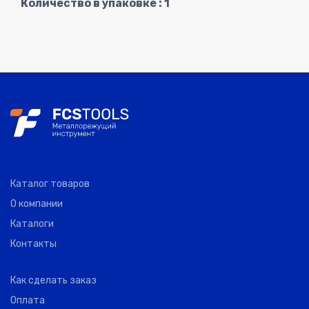
Количество в упаковке : 1
Каталог товаров
О компании
Каталоги
Контакты
Как сделать заказ
Оплата