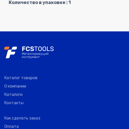
Количество в упаковке : 1
Каталог товаров
О компании
Каталоги
Контакты
Как сделать заказ
Оплата