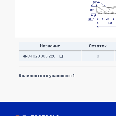
Название
Остаток
4RCR 020 005 220
0
Количество в упаковке : 1