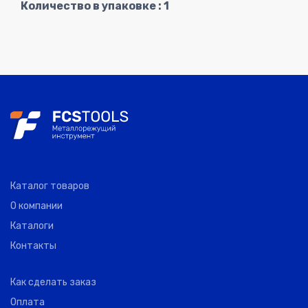
Количество в упаковке : 1
Каталог товаров
О компании
Каталоги
Контакты
Как сделать заказ
Оплата