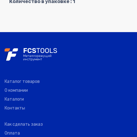
Количество в упаковке : 1
Каталог товаров
О компании
Каталоги
Контакты
Как сделать заказ
Оплата