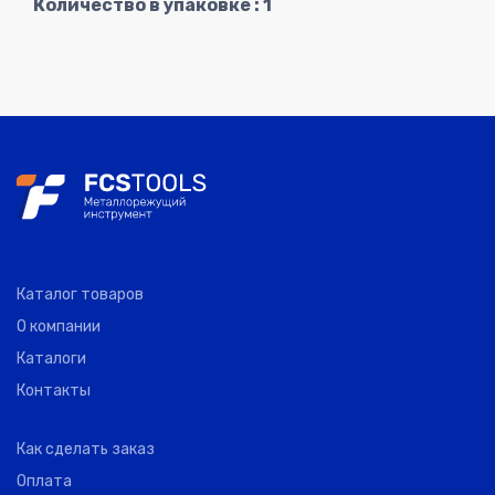
Количество в упаковке : 1
Каталог товаров
О компании
Каталоги
Контакты
Как сделать заказ
Оплата