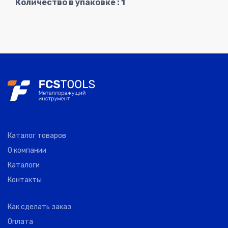
Количество в упаковке : 1
Каталог товаров
О компании
Каталоги
Контакты
Как сделать заказ
Оплата