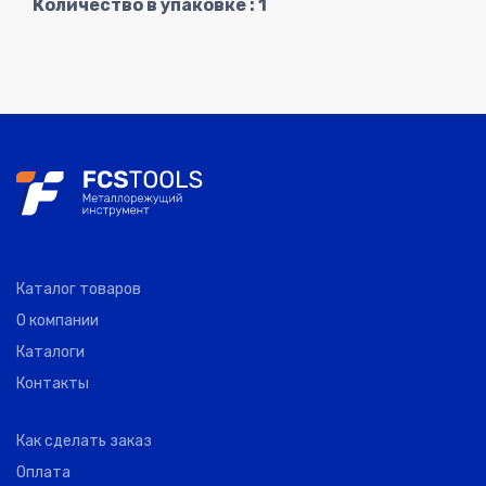
Количество в упаковке : 1
Каталог товаров
О компании
Каталоги
Контакты
Как сделать заказ
Оплата