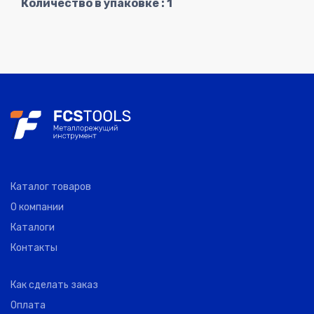
Количество в упаковке : 1
Каталог товаров
О компании
Каталоги
Контакты
Как сделать заказ
Оплата