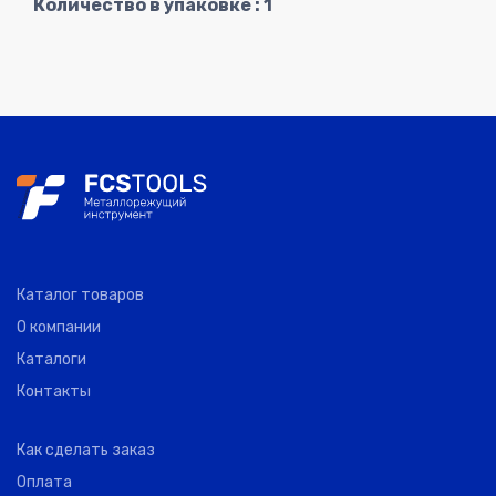
Количество в упаковке : 1
Каталог товаров
О компании
Каталоги
Контакты
Как сделать заказ
Оплата