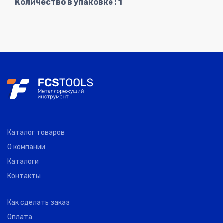
Количество в упаковке : 1
Каталог товаров
О компании
Каталоги
Контакты
Как сделать заказ
Оплата