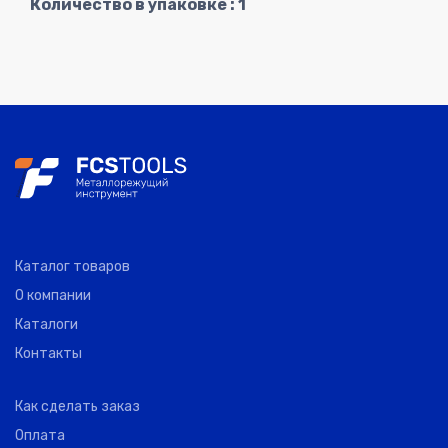
Количество в упаковке : 1
Каталог товаров
О компании
Каталоги
Контакты
Как сделать заказ
Оплата