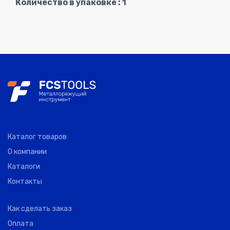
Количество в упаковке : 1
Каталог товаров
О компании
Каталоги
Контакты
Как сделать заказ
Оплата