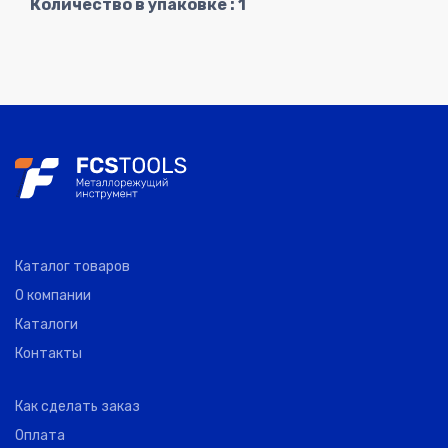
Количество в упаковке : 1
Каталог товаров
О компании
Каталоги
Контакты
Как сделать заказ
Оплата