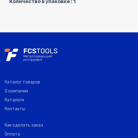
Количество в упаковке : 1
Каталог товаров
О компании
Каталоги
Контакты
Как сделать заказ
Оплата