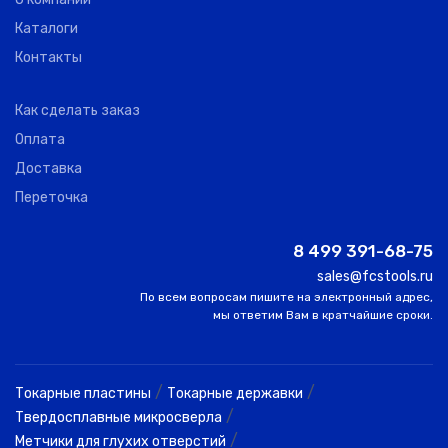
Каталоги
Контакты
Как сделать заказ
Оплата
Доставка
Переточка
8 499 391-68-75
sales@fcstools.ru
По всем вопросам пишите на электронный адрес,
мы ответим Вам в кратчайшие сроки.
/
/
Токарные пластины
Токарные державки
/
Твердосплавные микросверла
/
Метчики для глухих отверстий