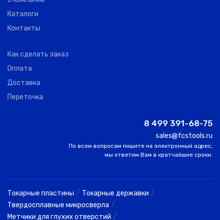
Каталоги
Контакты
Как сделать заказ
Оплата
Доставка
Переточка
8 499 391-68-75
sales@fcstools.ru
По всем вопросам пишите на электронный адрес,
мы ответим Вам в кратчайшие сроки.
/
/
Токарные пластины
Токарные державки
/
Твердосплавные микросверла
/
Метчики для глухих отверстий