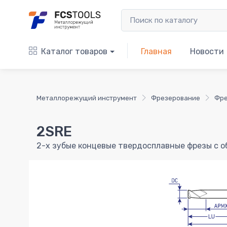
Каталог товаров
Главная
Новости
Металлорежущий инструмент
Фрезерование
Фре
2SRE
2-х зубые концевые твердосплавные фрезы с 