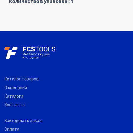
Количество в упаковке : 1
Каталог товаров
О компании
Каталоги
Контакты
Как сделать заказ
Оплата