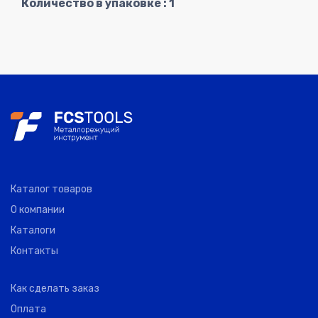
Количество в упаковке : 1
Каталог товаров
О компании
Каталоги
Контакты
Как сделать заказ
Оплата