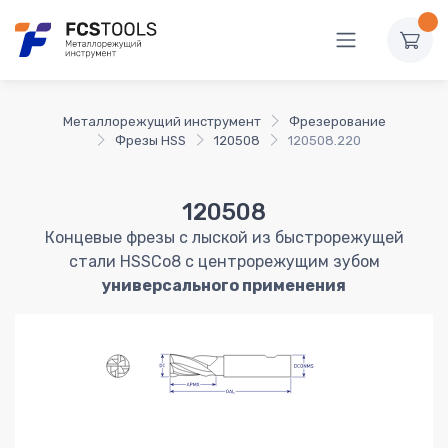
Металлорежущий инструмент
Фрезерование
Фрезы HSS
120508
120508.220
120508
Концевые фрезы с лыской из быстрорежущей
стали HSSCo8 с центрорежущим зубом
универсального применения