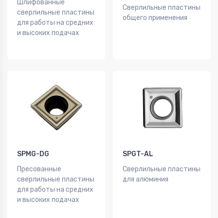
Шлифованные
Сверлильные пластины
сверлильные пластины
общего применения
для работы на средних
и высоких подачах
SPMG-DG
SPGT-AL
Пресованные
Сверлильные пластины
сверлильные пластины
для алюминия
для работы на средних
и высоких подачах