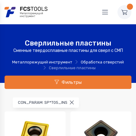
Сверлильные пластины
Сменные твердосплавные пластины для сверл с СМП
Металлорежущий инструмент
Обработка отверстий
Сверлильные пластины
Фильтры
CON_PARAM: SP*T05_INS