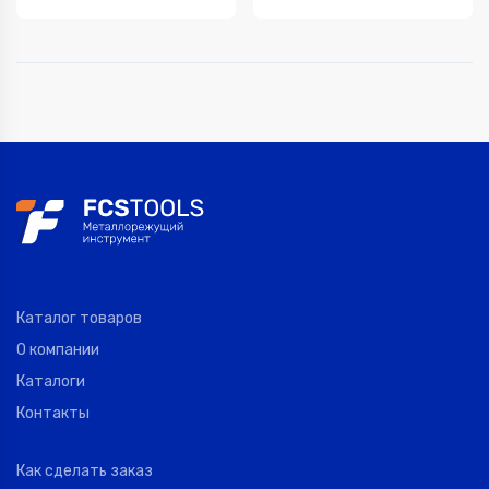
Каталог товаров
О компании
Каталоги
Контакты
Как сделать заказ