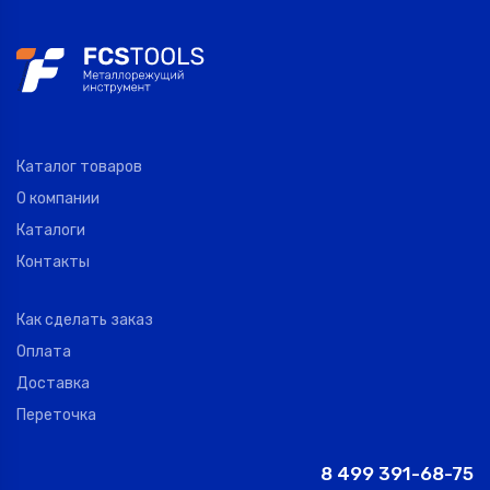
Каталог товаров
О компании
Каталоги
Контакты
Как сделать заказ
Оплата
Доставка
Переточка
8 499 391-68-75