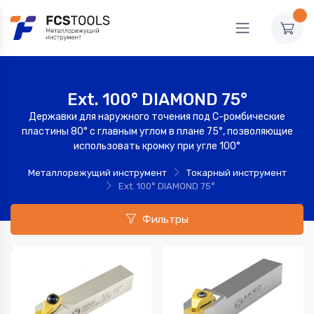
Ext. 100° DIAMOND 75°
Державки для наружного точения под C-ромбические
пластины 80° с главным углом в плане 75°, позволяющие
использовать кромку при угле 100°
Металлорежущий инструмент
Токарный инструмент
Ext. 100° DIAMOND 75°
Фильтры