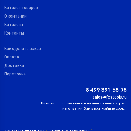
Каталог товаров
О компании
Каталоги
Контакты
Как сделать заказ
Оплата
Доставка
Переточка
8 499 391-68-75
sales@fcstools.ru
По всем вопросам пишите на электронный адрес,
мы ответим Вам в кратчайшие сроки.