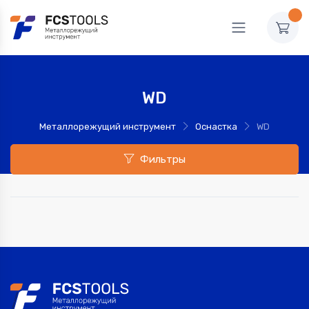
WD
Металлорежущий инструмент
Оснастка
WD
Фильтры