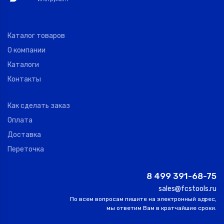
Каталог товаров
О компании
Каталоги
Контакты
Как сделать заказ
Оплата
Доставка
Переточка
8 499 391-68-75
sales@fcstools.ru
По всем вопросам пишите на электронный адрес,
мы ответим Вам в кратчайшие сроки.