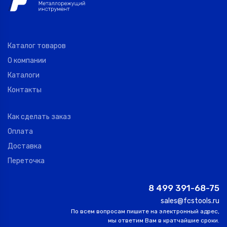
Каталог товаров
О компании
Каталоги
Контакты
Как сделать заказ
Оплата
Доставка
Переточка
8 499 391-68-75
sales@fcstools.ru
По всем вопросам пишите на электронный адрес,
мы ответим Вам в кратчайшие сроки.