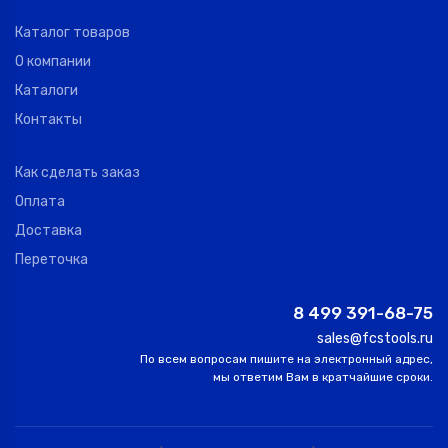
Каталог товаров
О компании
Каталоги
Контакты
Как сделать заказ
Оплата
Доставка
Переточка
8 499 391-68-75
sales@fcstools.ru
По всем вопросам пишите на электронный адрес,
мы ответим Вам в кратчайшие сроки.