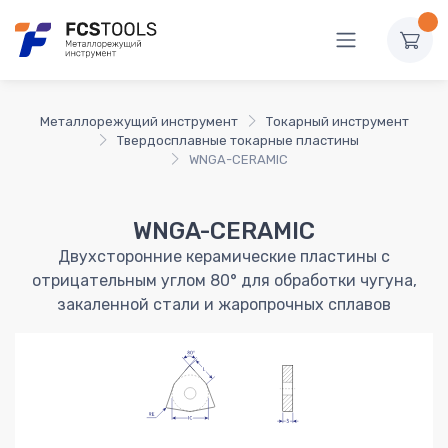
Металлорежущий инструмент
Токарный инструмент
Твердосплавные токарные пластины
WNGA-CERAMIC
WNGA-CERAMIC
Двухсторонние керамические пластины с
отрицательным углом 80° для обработки чугуна,
закаленной стали и жаропрочных сплавов