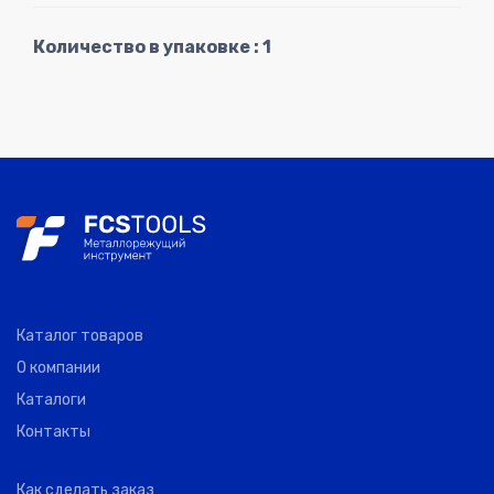
Количество в упаковке : 1
Каталог товаров
О компании
Каталоги
Контакты
Как сделать заказ