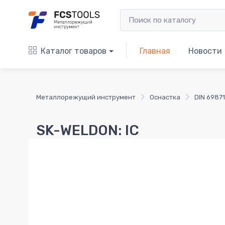
Каталог товаров
Главная
Новости
Металлорежущий инструмент
Оснастка
DIN 69871
SK-WELDON: IC