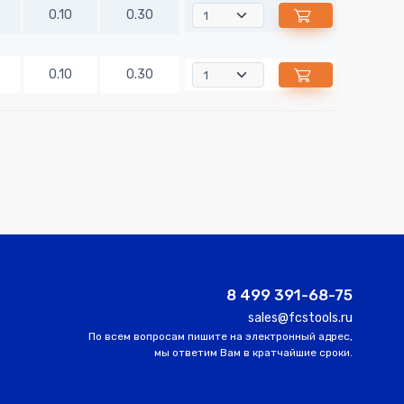
0.10
0.30
0.10
0.30
8 499 391-68-75
sales@fcstools.ru
По всем вопросам пишите на электронный адрес,
мы ответим Вам в кратчайшие сроки.