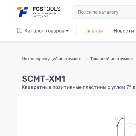
Каталог товаров
Главная
Новости
Металлорежущий инструмент
Токарный инструмент
SCMT-XM1
Квадратные позитивные пластины с углом 7° д