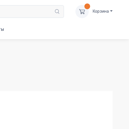
Корзина
ты