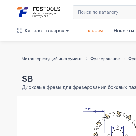
Каталог товаров
Главная
Новости
Металлорежущий инструмент
Фрезерование
Фре
SB
Дисковые фрезы для фрезерования боковых паз