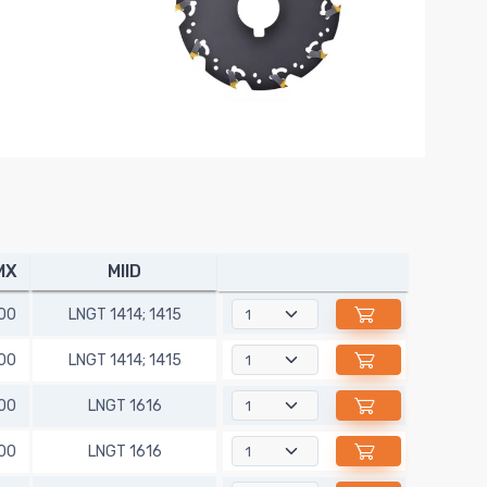
MX
MIID
00
LNGT 1414; 1415
00
LNGT 1414; 1415
00
LNGT 1616
00
LNGT 1616