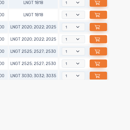
00
LNGT 1818
00
LNGT 1818
00
LNGT 2020; 2022; 2025
00
LNGT 2020; 2022; 2025
00
LNGT 2525; 2527; 2530
00
LNGT 2525; 2527; 2530
00
LNGT 3030; 3032; 3035
00
LNGT 3030; 3032; 3035
00
LNGT 4040; 4042; 4045
00
LNGT 4040; 4042; 4045
00
LNGT 5050; 5052; 5055