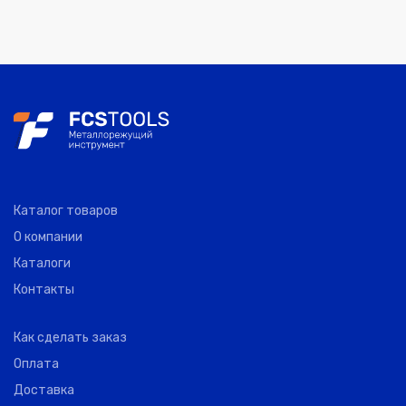
Каталог товаров
О компании
Каталоги
Контакты
Как сделать заказ
Оплата
Доставка