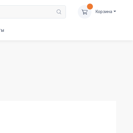
Корзина
ты