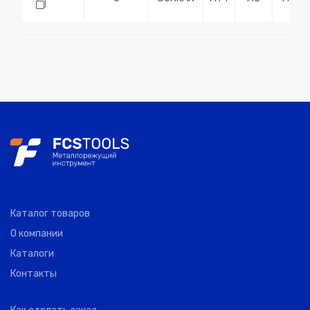
Каталог товаров
О компании
Каталоги
Контакты