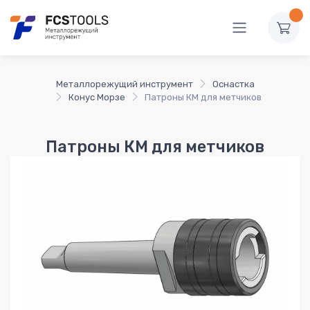
Металлорежущий инструмент
Оснастка
Конус Морзе
Патроны КМ для метчиков
Патроны КМ для метчиков