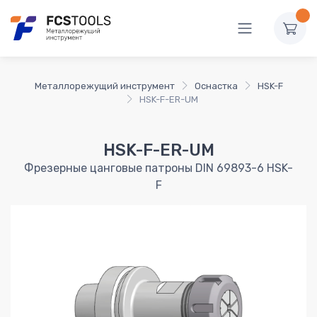
Металлорежущий инструмент
Оснастка
HSK-F
HSK-F-ER-UM
HSK-F-ER-UM
Фрезерные цанговые патроны DIN 69893-6 HSK-
F