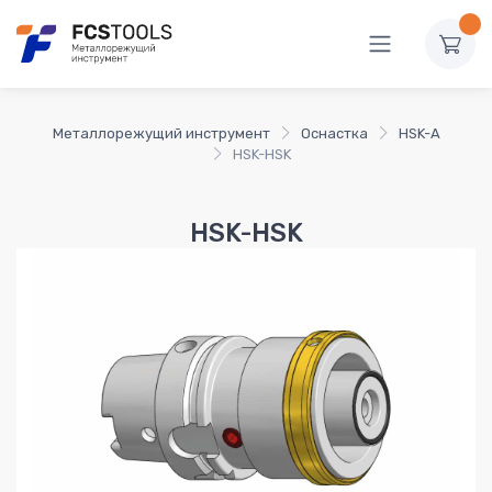
Металлорежущий инструмент
Оснастка
HSK-A
HSK-HSK
HSK-HSK