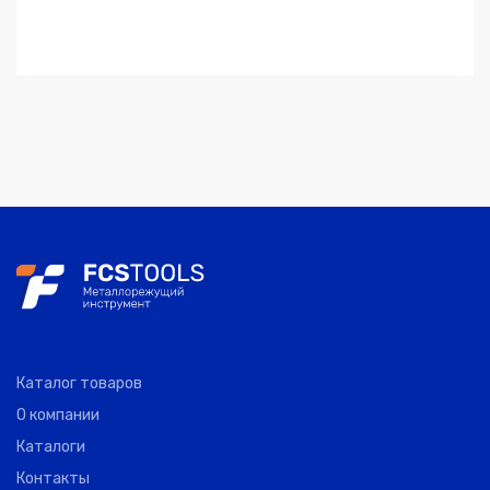
Каталог товаров
О компании
Каталоги
Контакты