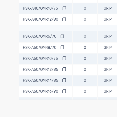
HSK-A40/GMR10/75
0
GRIP
HSK-A40/GMR12/80
0
GRIP
HSK-A50/GMR6/70
0
GRIP
HSK-A50/GMR8/70
0
GRIP
HSK-A50/GMR10/75
0
GRIP
HSK-A50/GMR12/85
0
GRIP
HSK-A50/GMR14/85
0
GRIP
HSK-A50/GMR16/90
0
GRIP
HSK-A50/GMR18/90
0
GRIP
HSK-A50/GMR20/90
0
GRIP