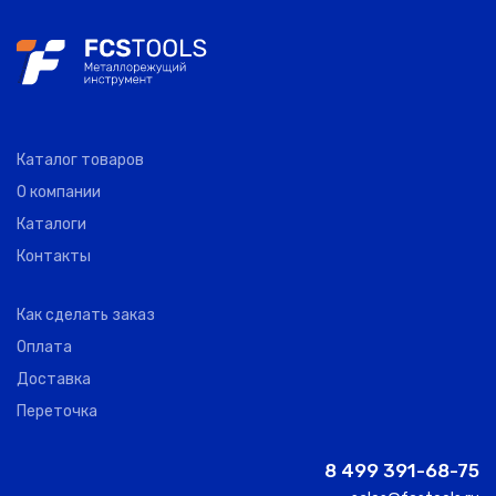
Каталог товаров
О компании
Каталоги
Контакты
Как сделать заказ
Оплата
Доставка
Переточка
8 499 391-68-75