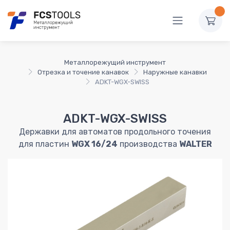
Металлорежущий инструмент
Отрезка и точение канавок
Наружные канавки
ADKT-WGX-SWISS
ADKT-WGX-SWISS
Державки для автоматов продольного точения
для пластин
WGX 16/24
производства
WALTER