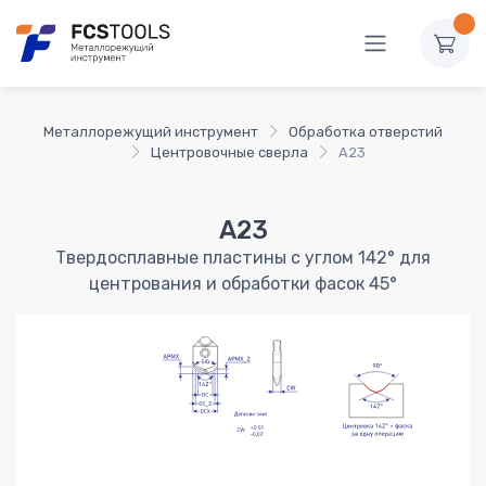
Металлорежущий инструмент
Обработка отверстий
Центровочные сверла
A23
A23
Твердосплавные пластины с углом 142° для
центрования и обработки фасок 45°