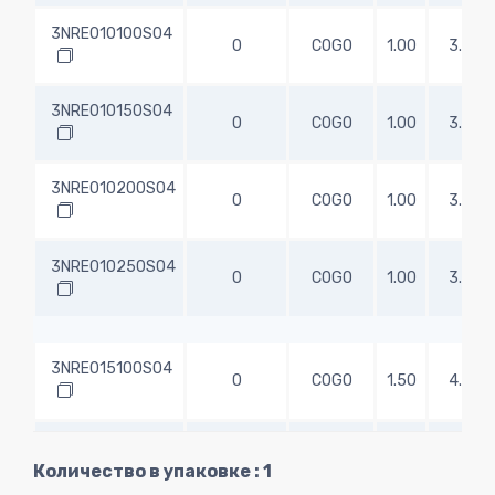
3NRE010100S04
0
COGO
1.00
3.00
3NRE010150S04
0
COGO
1.00
3.00
3NRE010200S04
0
COGO
1.00
3.00
3NRE010250S04
0
COGO
1.00
3.00
3NRE015100S04
0
COGO
1.50
4.50
3NRE015150S04
0
COGO
1.50
4.50
Количество в упаковке : 1