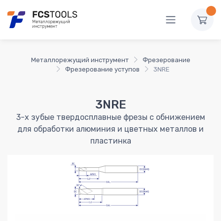
Металлорежущий инструмент
Фрезерование
Фрезерование уступов
3NRE
3NRE
3-х зубые твердосплавные фрезы с обнижением
для обработки алюминия и цветных металлов и
пластинка