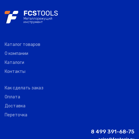
Каталог товаров
О компании
Каталоги
Контакты
Как сделать заказ
Оплата
Доставка
Переточка
8 499 391-68-75