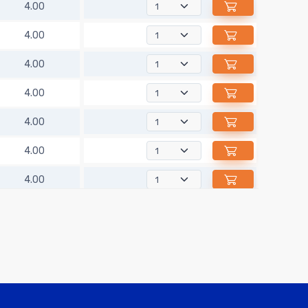
4.00
4.00
4.00
4.00
4.00
4.00
4.00
4.00
4.00
3.00
4.00