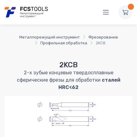
Металлорежущий инструмент
Фрезерование
Профильная обработка
2KCB
2KCB
2-х зубые концевые твердосплавные
сферические фрезы для обработки
сталей
HRC<62