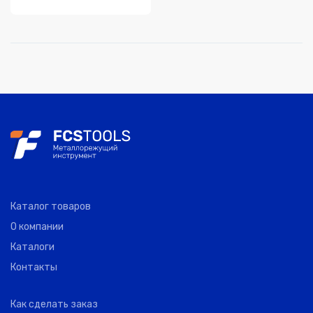
Каталог товаров
О компании
Каталоги
Контакты
Как сделать заказ