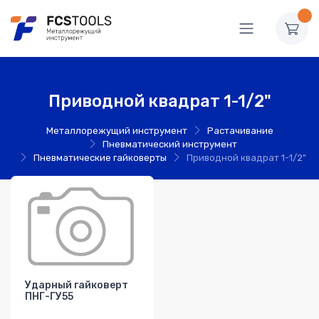
Приводной квадрат 1-1/2"
Металлорежущий инструмент
Растачивание
Пневматический инструмент
Пневматические гайковерты
Приводной квадрат 1-1/2"
Ударный гайковерт
ПНГ-ГУ55